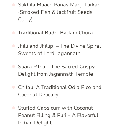
Sukhila Maach Panas Manji Tarkari
(Smoked Fish & Jackfruit Seeds
Curry)
Traditional Badhi Badam Chura
Jhilli and Jhillipi – The Divine Spiral
Sweets of Lord Jagannath
Suara Pitha – The Sacred Crispy
Delight from Jagannath Temple
Chitau: A Traditional Odia Rice and
Coconut Delicacy
Stuffed Capsicum with Coconut-
Peanut Filling & Puri – A Flavorful
Indian Delight