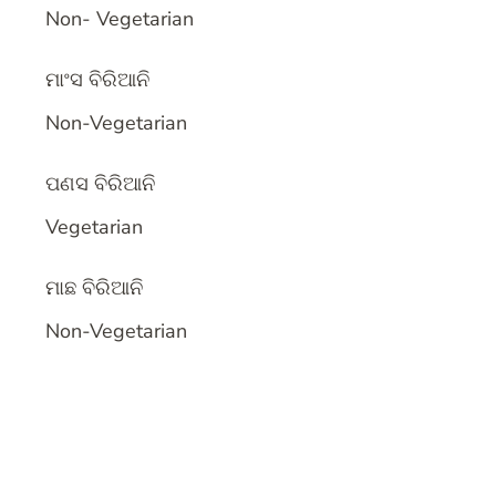
In relation to
Non- Vegetarian
ମାଂସ ବିରିଆନି
In relation to
Non-Vegetarian
ପଣସ ବିରିଆନି
In relation to
Vegetarian
ମାଛ ବିରିଆନି
In relation to
Non-Vegetarian