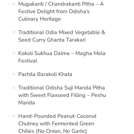
Mugakanti / Chandrakanti Pitha – A
Festive Delight from Odisha’s
Culinary Heritage
Traditional Odia Mixed Vegetable &
Seed Curry Ghanta Tarakari
Kokoli Sukhua Dalma – Magha Mela
Festival
Pachila Barakoli Khata
Traditional Odisha Suji Manda Pitha
with Sweet Flaxseed Filling – Peshu
Manda
Hand-Pounded Peanut-Coconut
Chutney with Fermented Green
Chilies (No Onion, No Garlic)