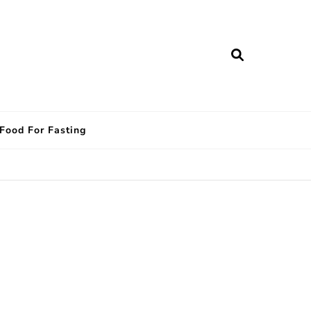
Food For Fasting